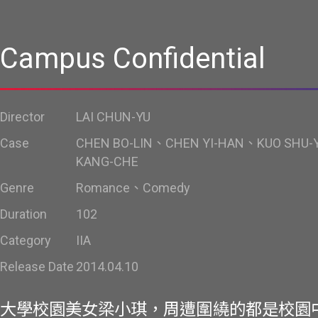
Campus Confidential
Director
LAI CHUN-YU
Case
CHEN BO-LIN、CHEN YI-HAN、KUO SHU
KANG-CHE
Genre
Romance、Comedy
Duration
102
Category
IIA
Release Date
2014.04.10
大學校園美女梁小琪，周遭圍繞的都是校園