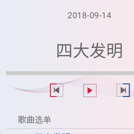
2018-09-14
四大发明
歌曲选单