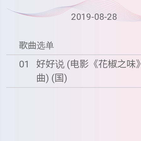
2019-08-28
歌曲选单
01
好好说 (电影《花椒之味
曲) (国)