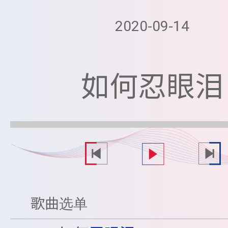
2020-09-14
如何忍眼泪
歌曲选单