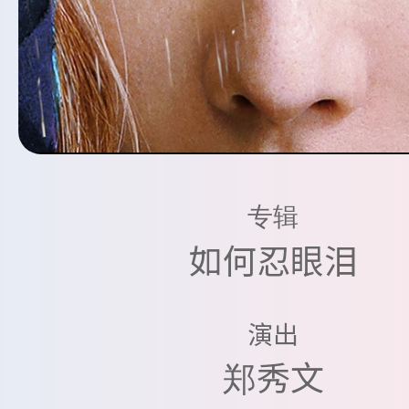
专辑
如何忍眼泪
演出
郑秀文