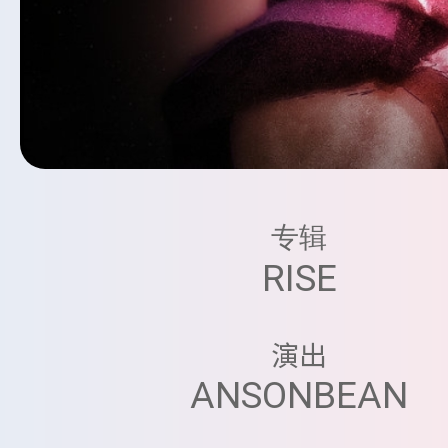
专辑
RISE
演出
ANSONBEAN