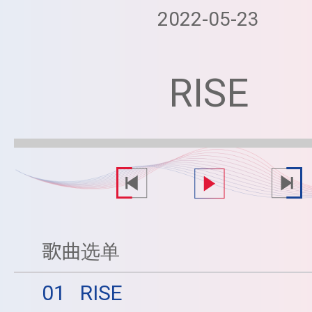
2022-05-23
RISE
歌曲选单
01
RISE