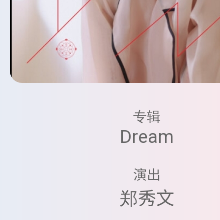
专辑
Dream
演出
郑秀文