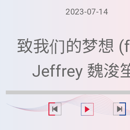
2023-07-14
致我们的梦想 (fe
Jeffrey 魏浚