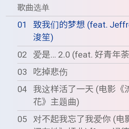
歌曲选单
01
致我们的梦想 (feat. Jeffr
浚笙)
02
爱是… 2.0 (feat. 好青年
03
吃掉悲伤
04
我这样活了一天 (电影《
花》主题曲)
05
对不起我忘了我爱你 (电