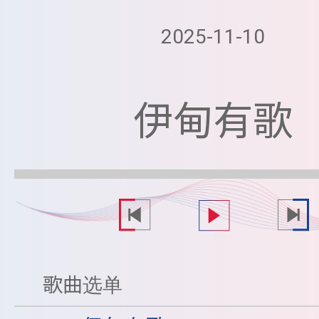
2025-11-10
伊甸有歌
歌曲选单