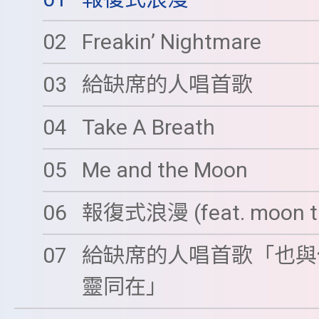
02
Freakin’ Nightmare
03
給缺席的人唱首歌
04
Take A Breath
05
Me and the Moon
06
報復式浪漫 (feat. moon t
07
給缺席的人唱首歌「也與
靈同在」