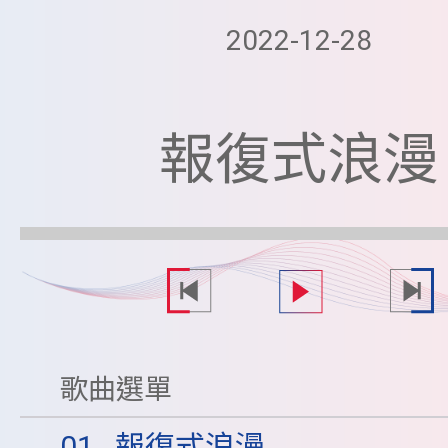
2022-12-28
報復式浪漫
歌曲選單
01
報復式浪漫