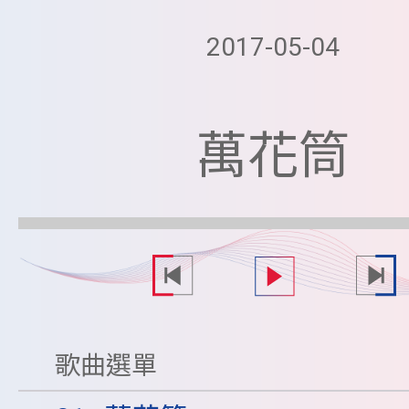
2017-05-04
萬花筒
歌曲選單