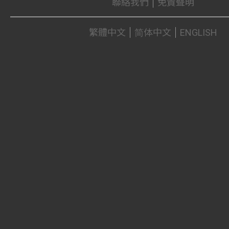
聯絡我們
免責聲明
繁體中文
简体中文
ENGLISH