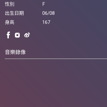
性別
F
出生日期
06/08
身高
167
音樂錄像