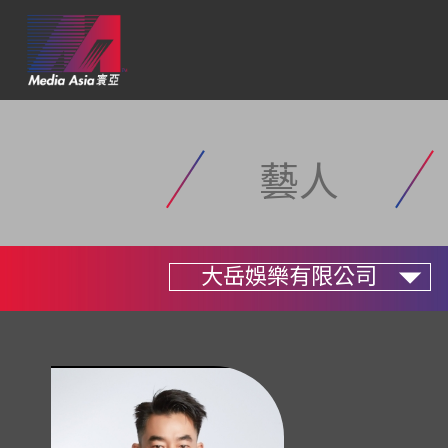
藝人
大岳娛樂有限公司