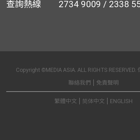
查詢熱線
2734 9009 / 2338 5
Copyright ©MEDIA ASIA. ALL RIGHTS RESER
聯絡我們
免責聲明
繁體中文
简体中文
ENGLISH