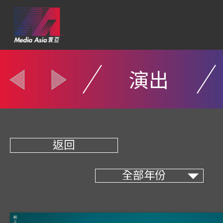
演出
返回
全部年份