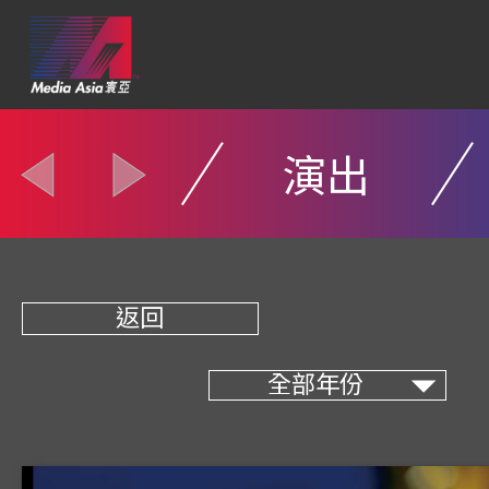
演出
返回
全部年份