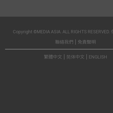
Copyright ©MEDIA ASIA. ALL RIGHTS RESER
聯絡我們
免責聲明
繁體中文
简体中文
ENGLISH