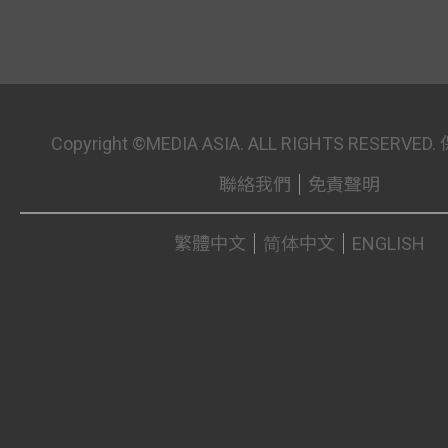
Copyright ©MEDIA ASIA. ALL RIGHTS RESER
聯絡我們
免責聲明
繁體中文
简体中文
ENGLISH