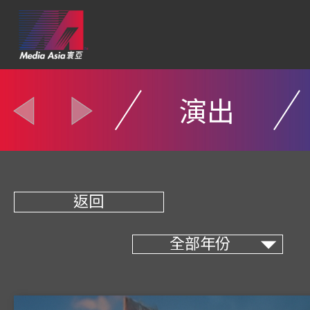
演出
返回
全部年份