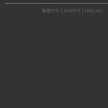
繁體中文
简体中文
ENGLISH