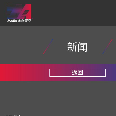
新闻
返回