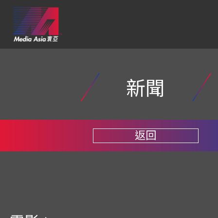
新聞
返回