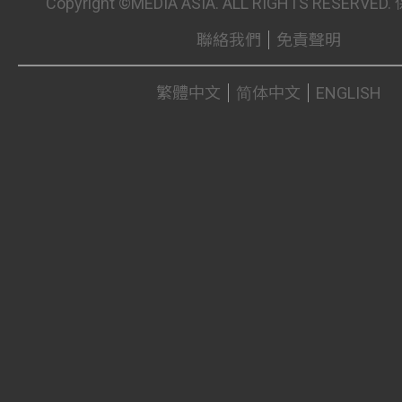
Copyright ©MEDIA ASIA. ALL RIGHTS RESER
聯絡我們
免責聲明
繁體中文
简体中文
ENGLISH