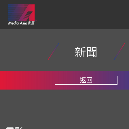
新聞
返回