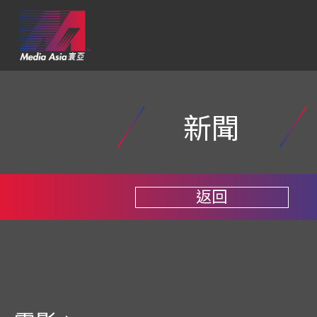
新聞
返回