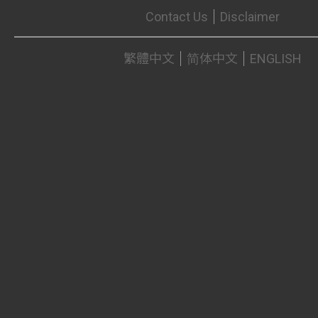
Contact Us
Disclaimer
繁體中文
简体中文
ENGLISH