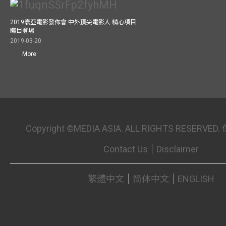
2019寰亞電影發佈會 中外頂尖電影人 精心項目
矚目登場
2019-03-20
More
Copyright ©MEDIA ASIA. ALL RIGHTS RESER
Contact Us
Disclaimer
繁體中文
简体中文
ENGLISH