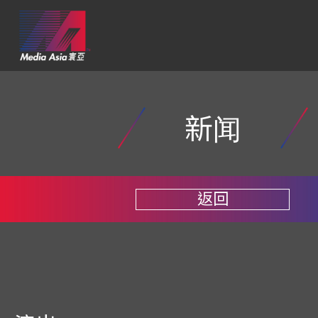
新闻
返回