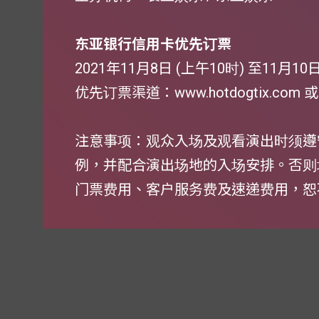
东亚银行信用卡优先订票
2021年11月8日 (上午10时) 至11月10
优先订票渠道：www.hotdogtix.com 
注意事项：观众入场及观看演出时须遵
例，并配合演出场地的入场安排。否则
门票费用、客户服务费及速递费用，恕