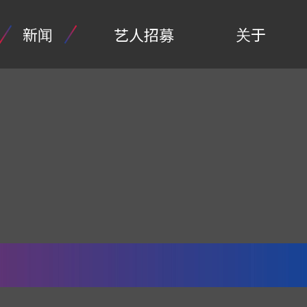
新闻
关于
艺人招募