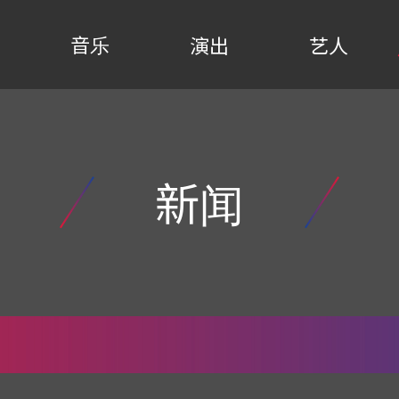
音乐
演出
艺人
新闻