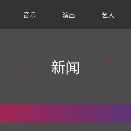
音乐
演出
艺人
新闻