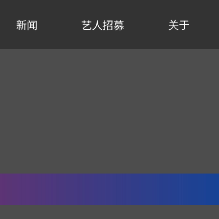
新闻
关于
艺人招募