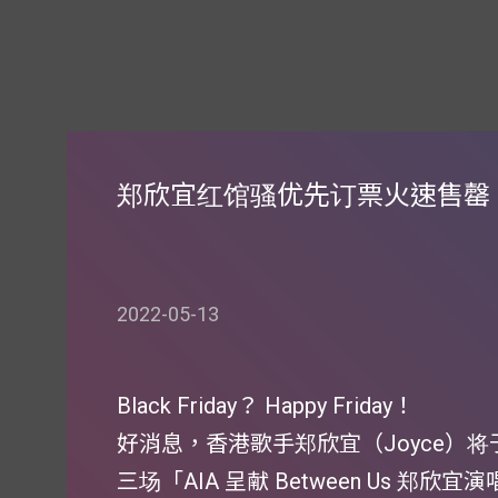
郑欣宜红馆骚优先订票火速售罄
2022-05-13
Black Friday？ Happy Friday！
好消息，香港歌手郑欣宜（Joyce）
三场「AIA 呈献 Between Us 郑