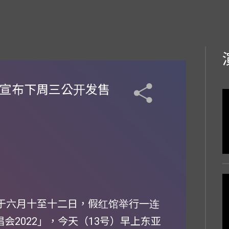
 宣布下周三公开发售
将于六月十至十二日，假红馆举行一连
欣宜演唱会2022」，今天（13号）早上东亚