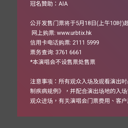
冠名贊助：AIA
公开发售门票将于5月18日(上午10时)
网上购票:
www.urbtix.hk
信用卡电话购票: 2111 5999
票务查询: 3761 6661
*本演唱会不设售票处售票
注意事项：所有观众入场及观看演出时
制疾病规例》，并配合演出场地的入场
观众进场，有关演唱会门票费用、客户