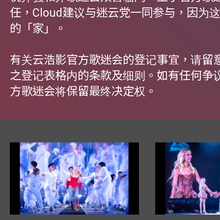
任，Cloud建议与迷云党一同参与，因为
的「家」。
有关云浩影官方歌迷会的登记事宜，请留
之登记表格内的条款及细则。如有任何争
方歌迷会将保留最终决定权。