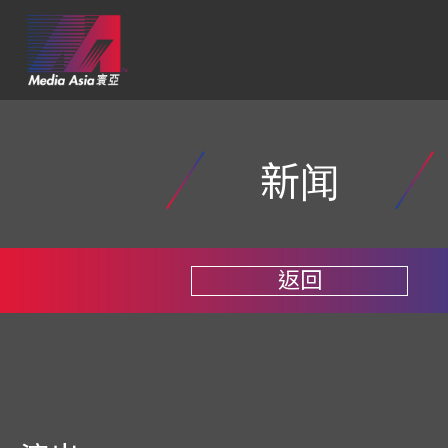
新闻
返回