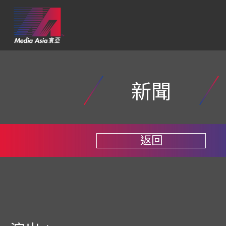
新聞
返回