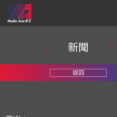
新聞
返回