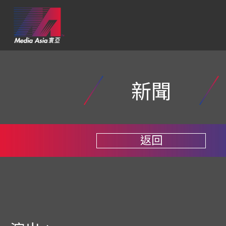
新聞
返回