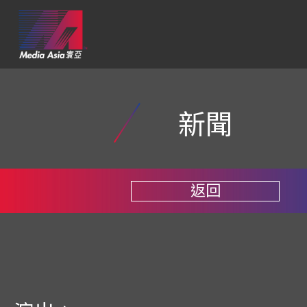
新聞
返回