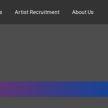
s
Artist Recruitment
About Us