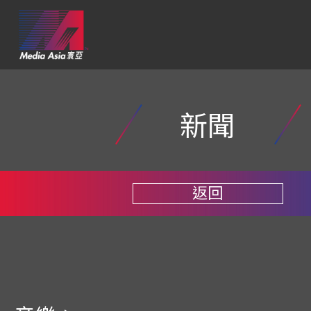
新聞
返回