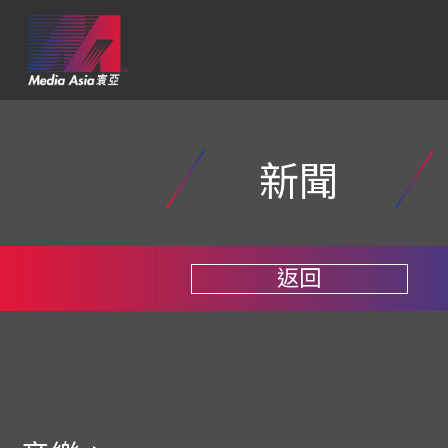
新聞
返回