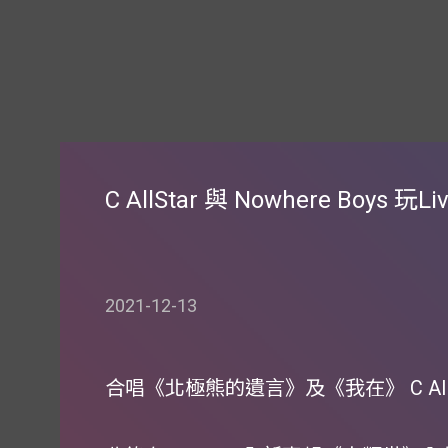
C AllStar 與 Nowhere Boys 
2021-12-13
合唱《北極熊的遺言》及《我在》 C AllSta