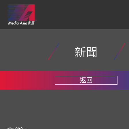
新聞
返回