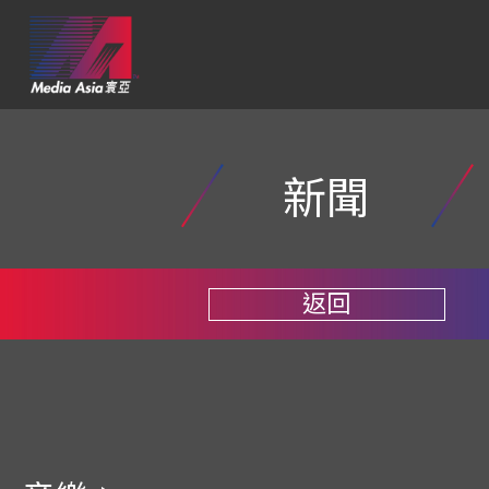
新聞
返回