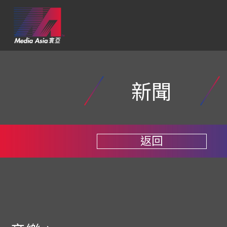
新聞
返回