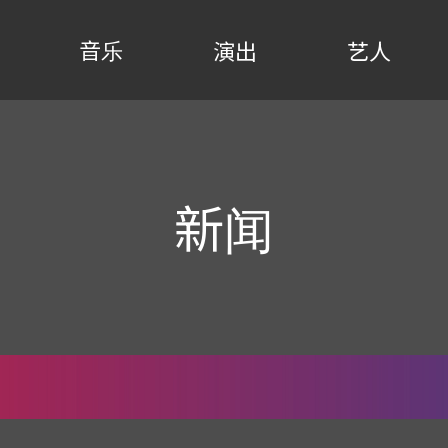
音乐
演出
艺人
新闻