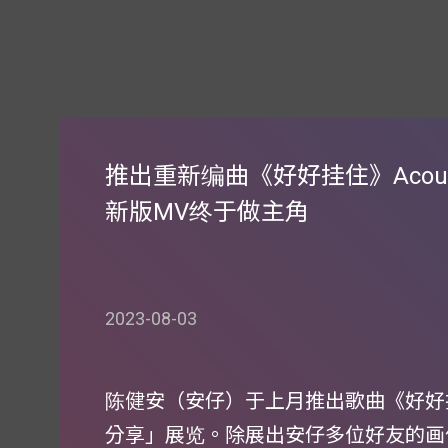
推出重新编曲《好好挂住》Acous
新版MV终于做主角
2023-08-03
陈健安（安仔）于上月推出歌曲《好好
分享」展览。除展出安仔多位好友的画