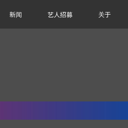
新闻
关于
艺人招募