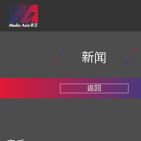
新闻
返回