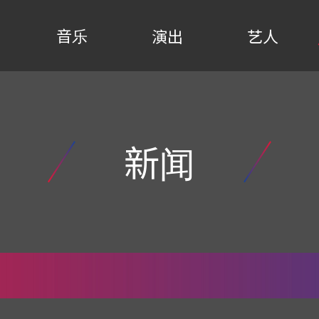
音乐
演出
艺人
新闻