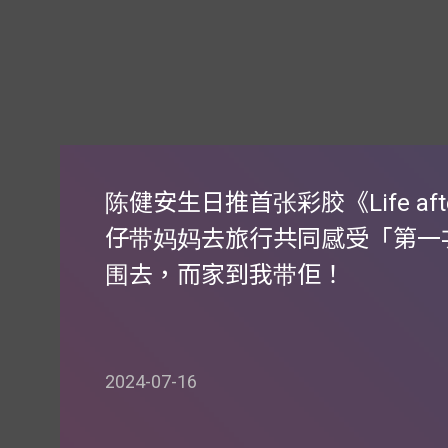
陈健安生日推首张彩胶《Life aft
仔带妈妈去旅行共同感受「第一
围去，而家到我带佢！
2024-07-16