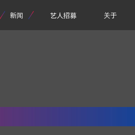
新闻
关于
艺人招募