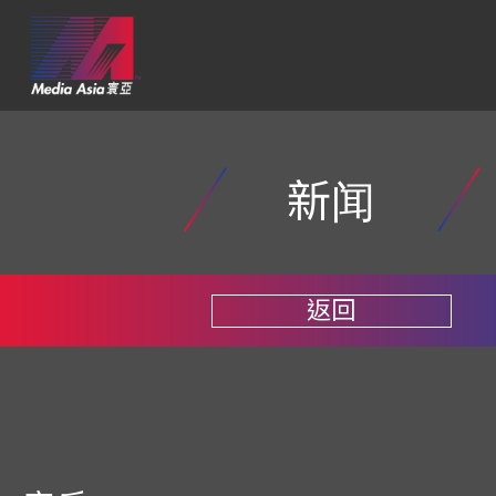
新闻
返回