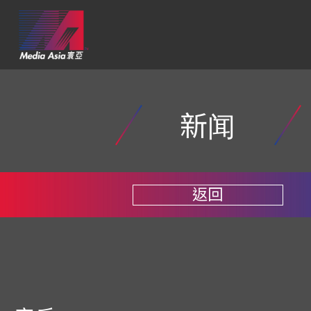
新闻
返回