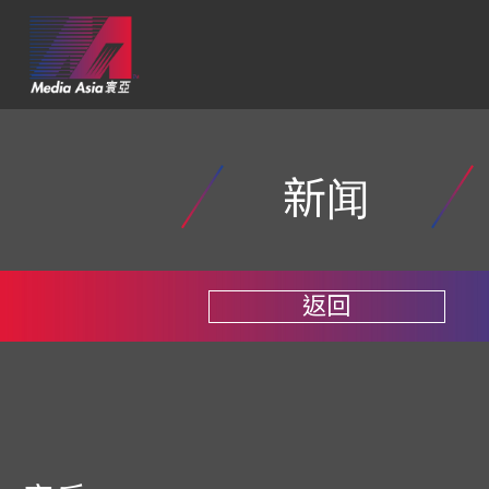
新闻
返回