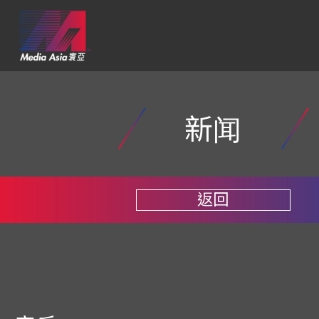
新闻
返回