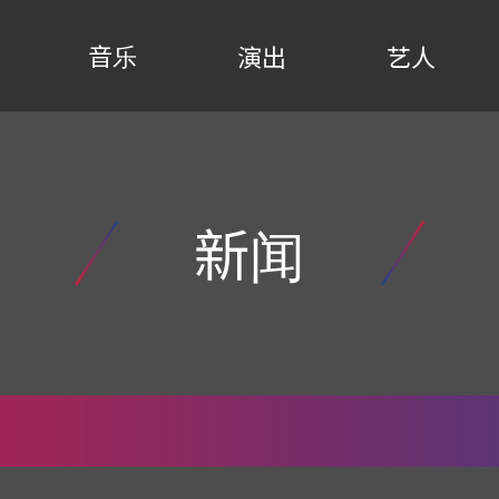
音乐
演出
艺人
新闻