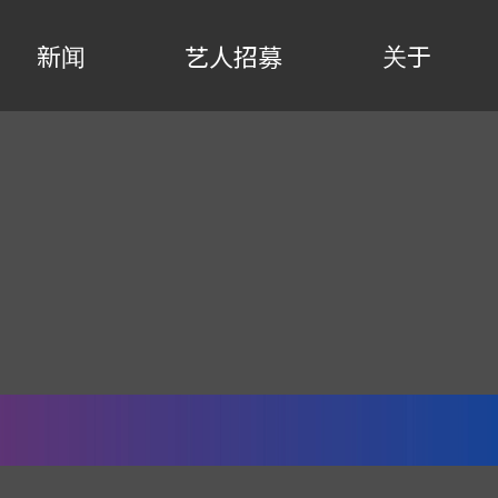
新闻
关于
艺人招募