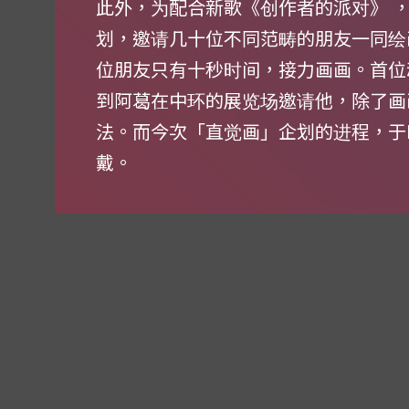
此外，为配合新歌《创作者的派对》 
划，邀请几十位不同范畴的朋友一同绘
位朋友只有十秒时间，接力画画。首位
到阿葛在中环的展览场邀请他，除了画
法。而今次「直觉画」企划的进程，于IG帐号「
戴。