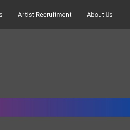
s
Artist Recruitment
About Us