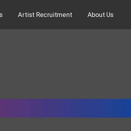
s
Artist Recruitment
About Us