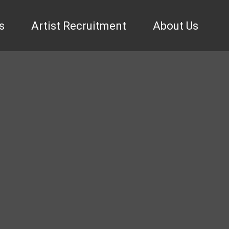
s
Artist Recruitment
About Us