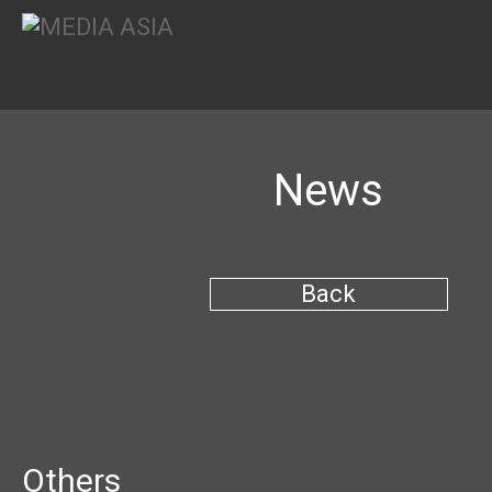
News
Back
Others