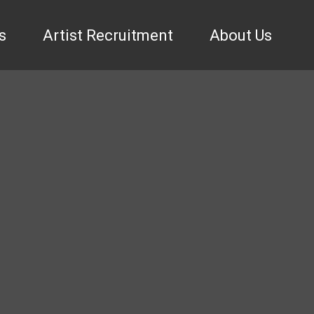
s
Artist Recruitment
About Us