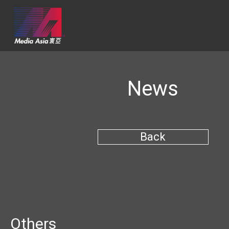
News
Back
Others