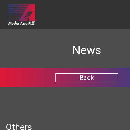
News
Back
Others